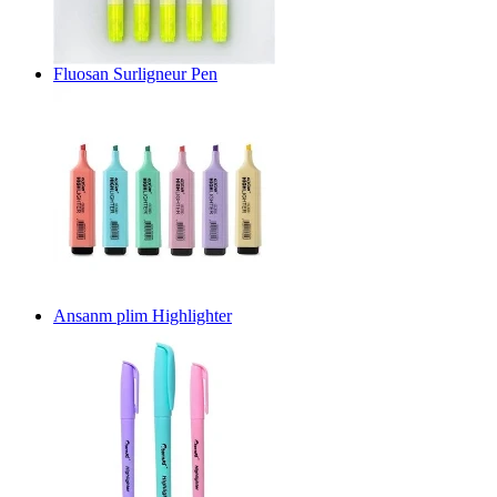
Fluosan Surligneur Pen
Ansanm plim Highlighter